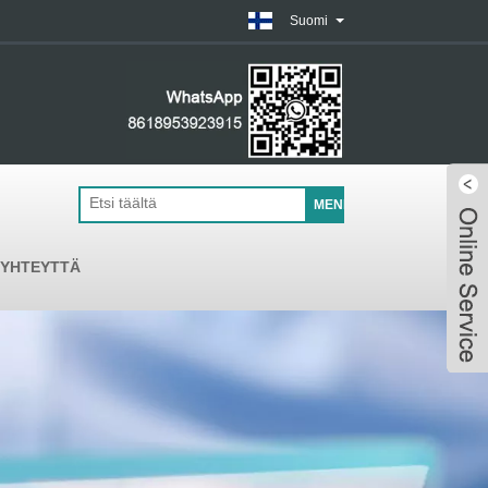
Suomi
 YHTEYTTÄ