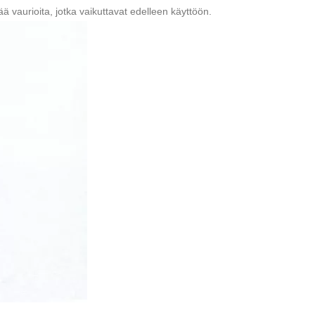
ä vaurioita, jotka vaikuttavat edelleen käyttöön.